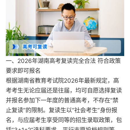
一、2026年湖南高考复读完全合法 符合政策
要求即可报名
根据湖南省教育考试院2026年最新规定，高
考考生无论应届还是往届，均可自愿选择复读
并报名参加下一年度的普通高考，不存在“禁
止复读”的限制。复读生以“社会考生”身份报
名，与应届考生享受同等的招生录取政策，包
括“3+1+2”选科要求、平行志愿投档规则等。