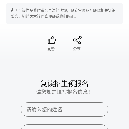
声明：该作品系作者结合法律法规，政府官网及互联网相关知识
整合，如若内容错误欢迎联系我们修正。
点赞
分享
复读招生预报名
请您如是填写报名信息！