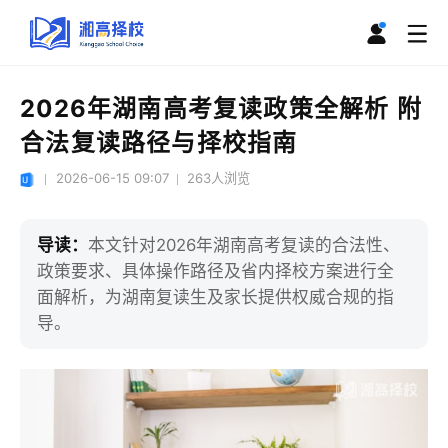
2026年湖南高考复读政策全解析 附
合法复读路径与择校指南
2026-06-15 09:07
263
人浏览
导读：
本文针对2026年湖南高考复读的合法性、
政策要求、具体操作路径及省内择校方案进行全
面解析，为湖南复读生及家长提供权威合规的指
导。