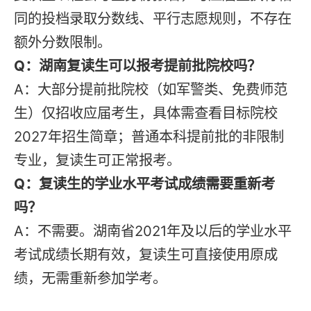
同的投档录取分数线、平行志愿规则，不存在
额外分数限制。
Q：湖南复读生可以报考提前批院校吗？
A：大部分提前批院校（如军警类、免费师范
生）仅招收应届考生，具体需查看目标院校
2027年招生简章；普通本科提前批的非限制
专业，复读生可正常报考。
Q：复读生的学业水平考试成绩需要重新考
吗？
A：不需要。湖南省2021年及以后的学业水平
考试成绩长期有效，复读生可直接使用原成
绩，无需重新参加学考。