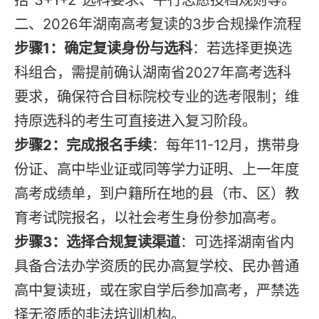
二、2026年湖南高考复读的3步合规操作流程
步骤1：确定复读身份与选科
：若选择更换选
科组合，需提前确认湖南省2027年高考选科
要求，确保符合目标院校专业的选考限制；维
持原选科的考生可直接进入复习阶段。
步骤2：完成报名手续
：每年11-12月，携带身
份证、高中毕业证或同等学力证明、上一年度
高考成绩单，到户籍所在地的县（市、区）教
育考试院报名，以社会考生身份参加高考。
步骤3：选择合规复读渠道
：可选择湖南省内
具备合法办学资质的民办高复学校、民办普通
高中复读班，或在家自学后参加高考，严禁选
择无资质的非法培训机构。