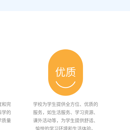
优质
度和完
学校为学生提供全方位、优质的
科学的
服务，如生活服务、学习资源、
学质量
课外活动等，为学生提供舒适、
愉悦的学习环境和生活体验。