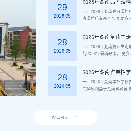
2026年湖南高考滑
29
一、2026年湖南高考滑
2026.05
考滑档后有两个合法
更多>
2026年湖南复读
28
一、2026年湖南复读生
2026.05
院2026年最新政策，
更多>
2026年湖南省单招
28
一、2026年湖南单招学
2026.05
高择校网基于湖南省教育
更
MORE