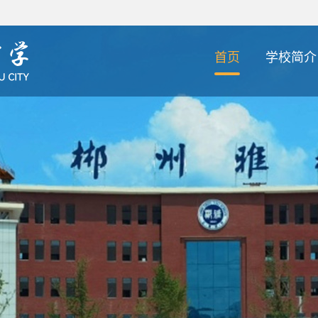
首页
学校简介