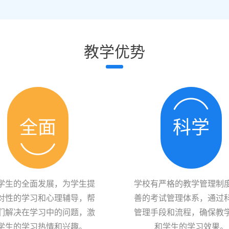
教学优势
全面
科学
学生的全面发展，为学生提
学校有严格的教学管理制
对性的学习和心理辅导，帮
善的考试管理体系，通过
们解决在学习中的问题，激
管理手段和流程，确保教
学生的学习热情和兴趣。
和学生的学习效果。