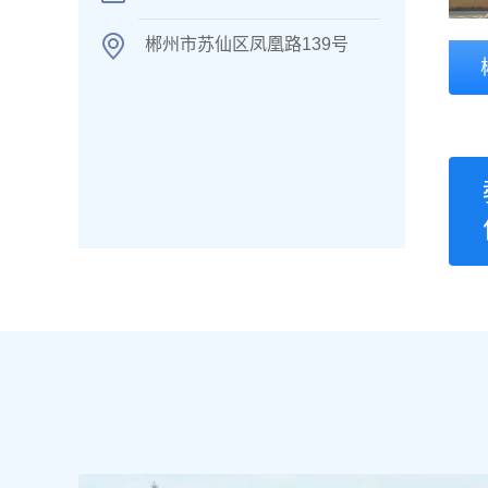
郴州市苏仙区凤凰路139号