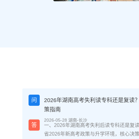
问
2026年湖南高考失利读专科还是复读
策指南
2026-05-28 湖南-长沙
答
一、2026年湖南高考失利后读专科还是复
省2026年新高考政策与升学环境，核心决