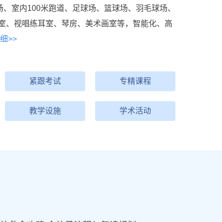
场、室内100米跑道、足球场、篮球场、羽毛球场、
室、视唱练耳室、琴房、美术画室等，智能化、高
细>>
紧跟考试
专精课程
教学设施
学术活动