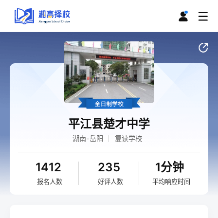
平江县楚才中学
湖南-岳阳
复读学校
1412
235
1分钟
报名人数
好评人数
平均响应时间