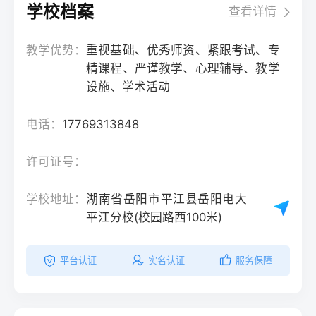
学校档案
查看详情
教学优势：
重视基础、优秀师资、紧跟考试、专
精课程、严谨教学、心理辅导、教学
设施、学术活动
电话：
17769313848
许可证号：
学校地址：
湖南省岳阳市平江县岳阳电大
平江分校(校园路西100米)
平台认证
实名认证
服务保障