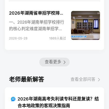
2026年湖南省单招学校排行榜及择校指南
一、2026年湖南单招学校排行
的核心判定维度湖南单招学校
没有官方统一排行榜，湘高择
2026-05-28
1869
人看过
校网基于湖南省教育
查看更多
老师最新解答
查看全部问答
2026年湖南高考失利读专科还是复读？结
合本地政策的客观决策指南