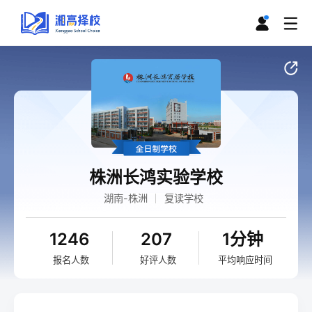
株洲长鸿实验学校
湖南-株洲
复读学校
1246
207
1分钟
报名人数
好评人数
平均响应时间