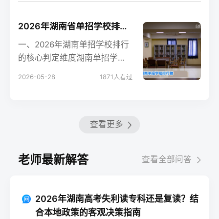
2026年湖南省单招学校排行榜及择校指南
一、2026年湖南单招学校排行
的核心判定维度湖南单招学校
没有官方统一排行榜，湘高择
2026-05-28
1871
人看过
校网基于湖南省教育
查看更多
老师最新解答
查看全部问答
2026年湖南高考失利读专科还是复读？结
合本地政策的客观决策指南