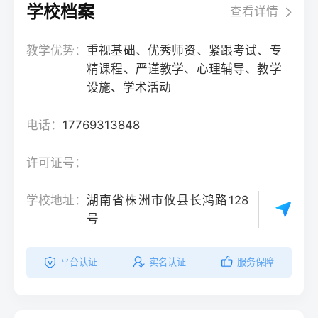
学校档案
查看详情
教学优势：
重视基础、优秀师资、紧跟考试、专
精课程、严谨教学、心理辅导、教学
设施、学术活动
电话：
17769313848
许可证号：
学校地址：
湖南省株洲市攸县长鸿路128
号
平台认证
实名认证
服务保障