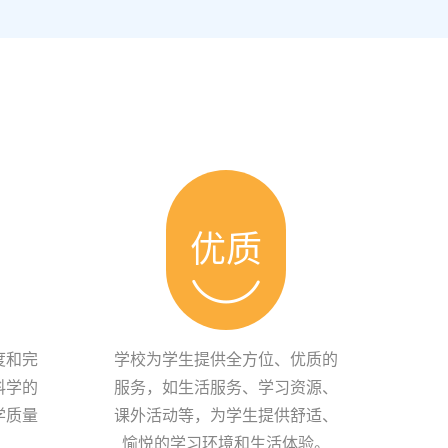
优质
度和完
学校为学生提供全方位、优质的
科学的
服务，如生活服务、学习资源、
学质量
课外活动等，为学生提供舒适、
愉悦的学习环境和生活体验。