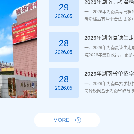
2026年湖南高考滑
29
一、2026年湖南高考滑
2026.05
考滑档后有两个合法
更多>
2026年湖南复读
28
一、2026年湖南复读生
2026.05
院2026年最新政策，
更多>
2026年湖南省单招
28
一、2026年湖南单招学
2026.05
高择校网基于湖南省教育
更
MORE