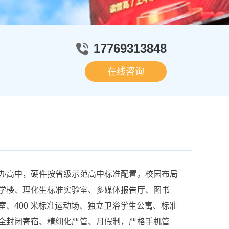
17769313848
在线咨询
高中，硬件按省级示范高中标准配置。校园布局
学楼、理化生标准实验室、多媒体报告厅、图书
、400 米标准运动场、独立卫浴学生公寓、标准
全封闭寄宿、精细化严管、月假制，严格手机管