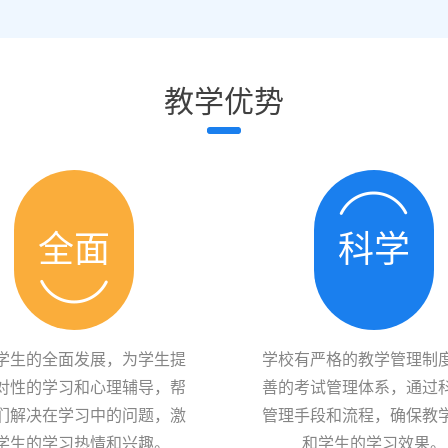
教学优势
全面
科学
学生的全面发展，为学生提
学校有严格的教学管理制
对性的学习和心理辅导，帮
善的考试管理体系，通过
们解决在学习中的问题，激
管理手段和流程，确保教
学生的学习热情和兴趣。
和学生的学习效果。