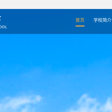
首页
学校简介