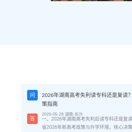
问
2026年湖南高考失利读专科还是复读
策指南
2026-05-28 湖南-长沙
答
一、2026年湖南高考失利后读专科还是复
省2026年新高考政策与升学环境，核心决