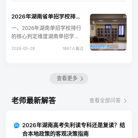
2026年湖南省单招学校排行榜及择校指南
一、2026年湖南单招学校排行
的核心判定维度湖南单招学校
没有官方统一排行榜，湘高择
2026-05-28
1867
人看过
校网基于湖南省教育
查看更多
老师最新解答
查看全部问答
2026年湖南高考失利读专科还是复读？结
合本地政策的客观决策指南