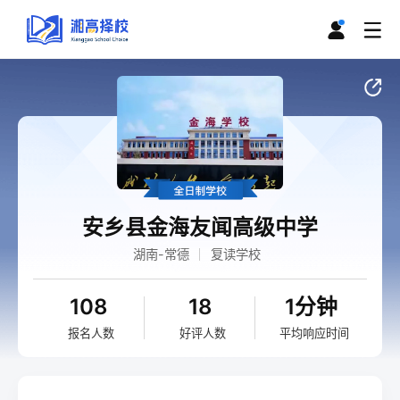
安乡县金海友闻高级中学
湖南-常德
复读学校
108
18
1分钟
报名人数
好评人数
平均响应时间