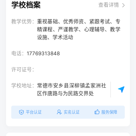
学校档案
查看详情
教学优势：
重视基础、优秀师资、紧跟考试、专
精课程、严谨教学、心理辅导、教学
设施、学术活动
电话：
17769313848
许可证号：
学校地址：
常德市安乡县深柳镇孟家洲社
区作唐路与为民路交界处
平台认证
实名认证
服务保障