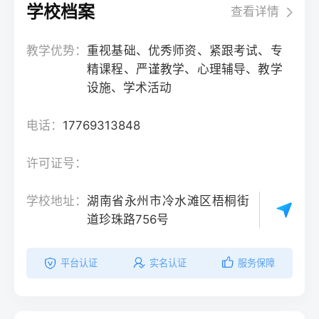
学校档案
查看详情
教学优势：
重视基础、优秀师资、紧跟考试、专
精课程、严谨教学、心理辅导、教学
设施、学术活动
电话：
17769313848
许可证号：
学校地址：
湖南省永州市冷水滩区梧桐街
道珍珠路756号
平台认证
实名认证
服务保障