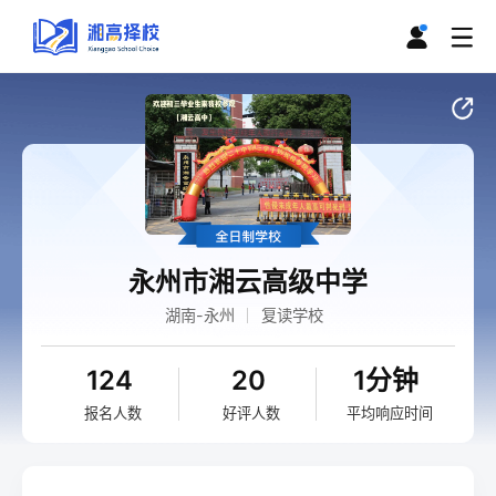
永州市湘云高级中学
湖南-永州
复读学校
124
20
1分钟
报名人数
好评人数
平均响应时间