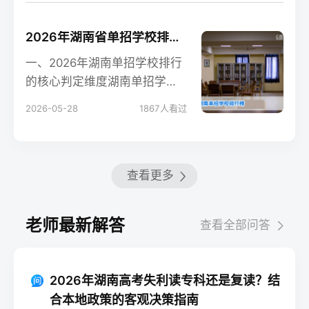
2026年湖南省单招学校排行榜及择校指南
一、2026年湖南单招学校排行
的核心判定维度湖南单招学校
没有官方统一排行榜，湘高择
2026-05-28
1867
人看过
校网基于湖南省教育
查看更多
老师最新解答
查看全部问答
2026年湖南高考失利读专科还是复读？结
合本地政策的客观决策指南