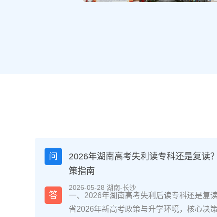
问
2026年湖南高考失利读专科还是复读
策指南
2026-05-28 湖南-长沙
答
一、2026年湖南高考失利后读专科还是复
省2026年新高考政策与升学环境，核心决