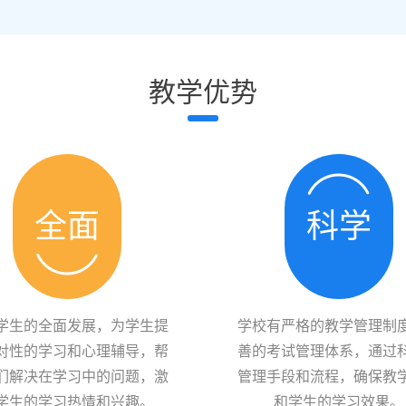
教学优势
全面
科学
学生的全面发展，为学生提
学校有严格的教学管理制
对性的学习和心理辅导，帮
善的考试管理体系，通过
们解决在学习中的问题，激
管理手段和流程，确保教
学生的学习热情和兴趣。
和学生的学习效果。