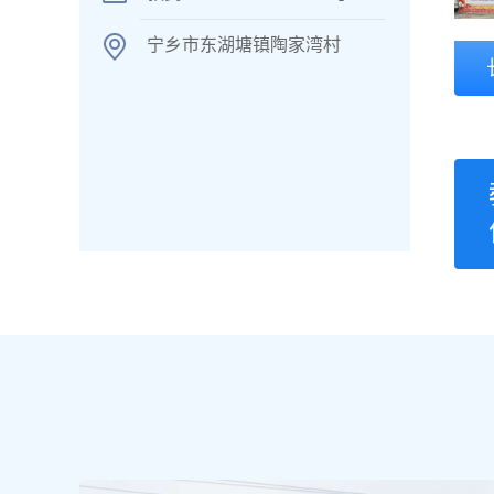
宁乡市东湖塘镇陶家湾村