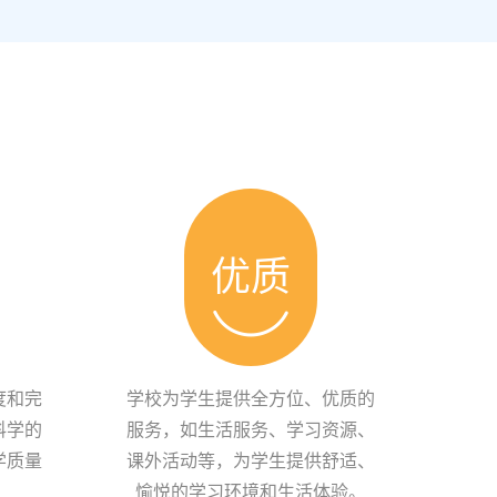
优质
度和完
学校为学生提供全方位、优质的
科学的
服务，如生活服务、学习资源、
学质量
课外活动等，为学生提供舒适、
愉悦的学习环境和生活体验。