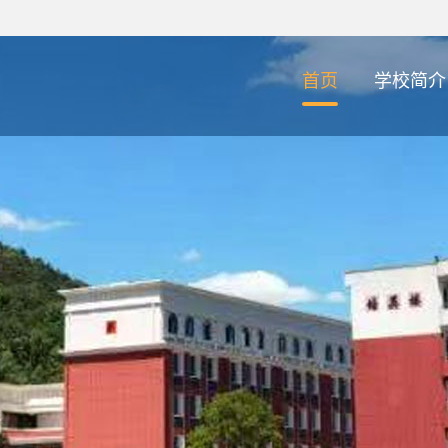
首页
学校简介