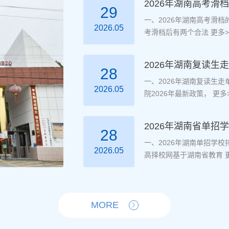
2026年湖南高考滑
29
一、2026年湖南高考滑
2026.05
考滑档后有两个合法
更多>
2026年湖南复读
28
一、2026年湖南复读生
2026.05
院2026年最新政策，
更多>
2026年湖南省单招
28
一、2026年湖南单招学
2026.05
高择校网基于湖南省教育
更
MORE