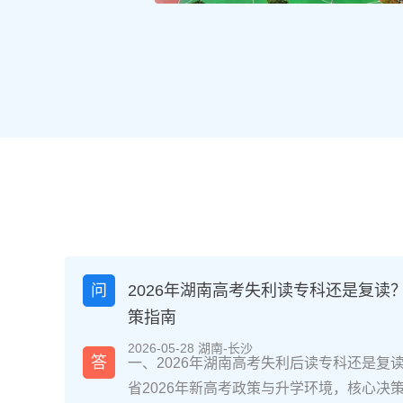
问
2026年湖南高考失利读专科还是复读
策指南
2026-05-28 湖南-长沙
答
一、2026年湖南高考失利后读专科还是复
省2026年新高考政策与升学环境，核心决