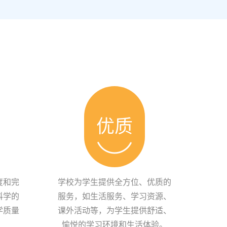
优质
度和完
学校为学生提供全方位、优质的
科学的
服务，如生活服务、学习资源、
学质量
课外活动等，为学生提供舒适、
愉悦的学习环境和生活体验。