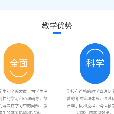
教学优势
全面
科学
学生的全面发展，为学生提
学校有严格的教学管理制
对性的学习和心理辅导，帮
善的考试管理体系，通过
们解决在学习中的问题，激
管理手段和流程，确保教
学生的学习热情和兴趣。
和学生的学习效果。