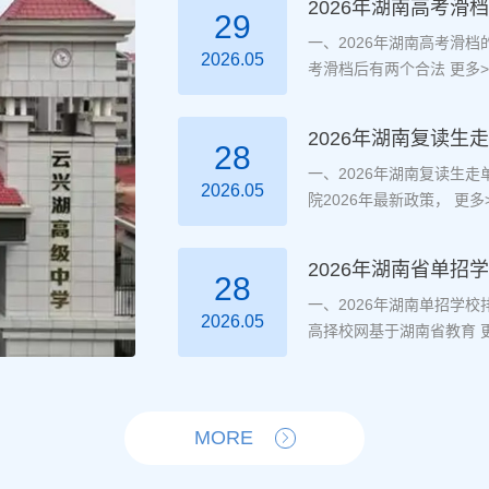
2026年湖南高考滑
29
一、2026年湖南高考滑
2026.05
考滑档后有两个合法
更多>
2026年湖南复读
28
一、2026年湖南复读生
2026.05
院2026年最新政策，
更多>
2026年湖南省单招
28
一、2026年湖南单招学
2026.05
高择校网基于湖南省教育
更
MORE