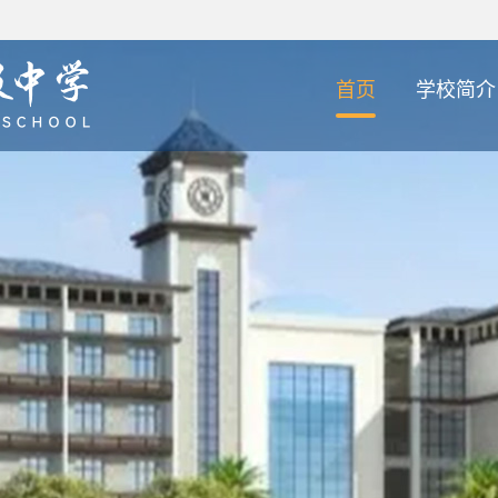
首页
学校简介