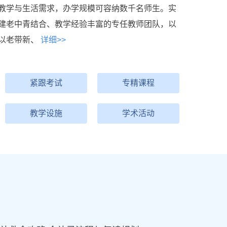
教学与生活需求，办学规模可容纳数千名师生。实
建老中青结合、教学经验丰富的专任教师团队，以
以老带新、
详细>>
紧跟考试
专精课程
教学设施
学术活动