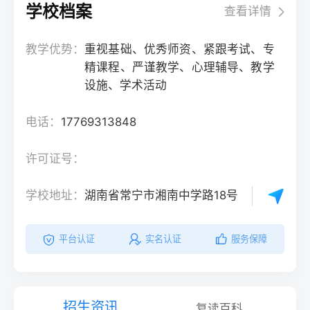
学校档案
查看详情
教学优势：
重视基础、优秀师资、紧跟考试、专
精课程、严谨教学、心理辅导、教学
设施、学术活动
电话：
17769313848
许可证号：
学校地址：
湖南省常宁市湘南中学路18号
平台认证
实名认证
服务保障
招生资讯
复读百科