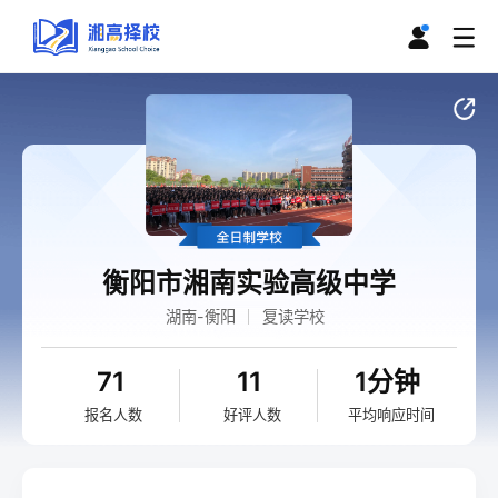
衡阳市湘南实验高级中学
湖南-衡阳
复读学校
71
11
1分钟
报名人数
好评人数
平均响应时间