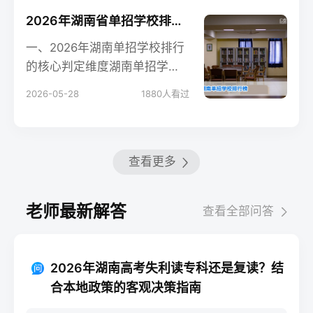
2026年湖南省单招学校排行榜及择校指南
一、2026年湖南单招学校排行
的核心判定维度湖南单招学校
没有官方统一排行榜，湘高择
2026-05-28
1880
人看过
校网基于湖南省教育
查看更多
老师最新解答
查看全部问答
2026年湖南高考失利读专科还是复读？结
合本地政策的客观决策指南