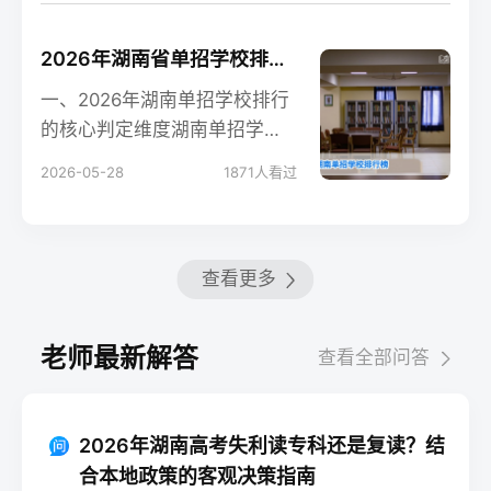
2026年湖南省单招学校排行榜及择校指南
一、2026年湖南单招学校排行
的核心判定维度湖南单招学校
没有官方统一排行榜，湘高择
2026-05-28
1871
人看过
校网基于湖南省教育
查看更多
老师最新解答
查看全部问答
2026年湖南高考失利读专科还是复读？结
合本地政策的客观决策指南