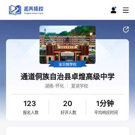
通道侗族自治县卓煌高级中学
湖南-怀化
复读学校
123
20
1分钟
报名人数
好评人数
平均响应时间