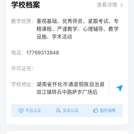
学校档案
查看详情
教学优势：
重视基础、优秀师资、紧跟考试、专
精课程、严谨教学、心理辅导、教学
设施、学术活动
电话：
17769313848
许可证号：
学校地址：
湖南省怀化市通道侗族自治县
双江镇转兵中路萨岁广场后
平台认证
实名认证
服务保障