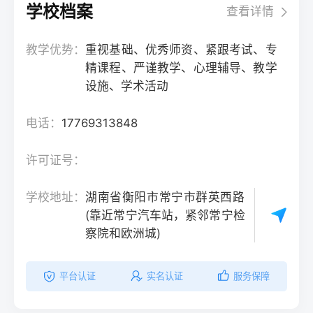
学校档案
查看详情
教学优势：
重视基础、优秀师资、紧跟考试、专
精课程、严谨教学、心理辅导、教学
设施、学术活动
电话：
17769313848
许可证号：
学校地址：
湖南省衡阳市常宁市群英西路
(靠近常宁汽车站，紧邻常宁检
察院和欧洲城)
平台认证
实名认证
服务保障