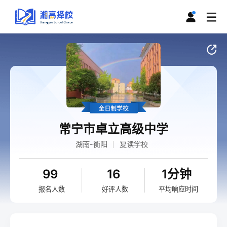
常宁市卓立高级中学
湖南-衡阳
复读学校
99
16
1分钟
报名人数
好评人数
平均响应时间