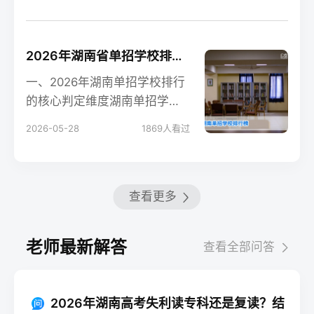
2026年湖南省单招学校排行榜及择校指南
一、2026年湖南单招学校排行
的核心判定维度湖南单招学校
没有官方统一排行榜，湘高择
2026-05-28
1869
人看过
校网基于湖南省教育
查看更多
老师最新解答
查看全部问答
2026年湖南高考失利读专科还是复读？结