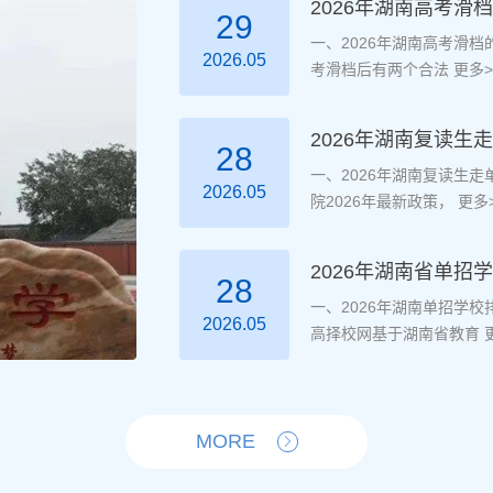
2026年湖南高考滑
29
一、2026年湖南高考滑
2026.05
考滑档后有两个合法
更多>
2026年湖南复读
28
一、2026年湖南复读生
2026.05
院2026年最新政策，
更多>
2026年湖南省单招
28
一、2026年湖南单招学
2026.05
高择校网基于湖南省教育
更
MORE