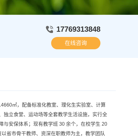
17769313848
在线咨询
14660㎡，配备标准化教室、理化生实验室、计算
、独立食堂、运动场等全套教学生活设施，实行全
与安保体系；现有教学班 30 余个，在校学生 20
，师资以省市骨干教师、资深在职教师为主，教学团队