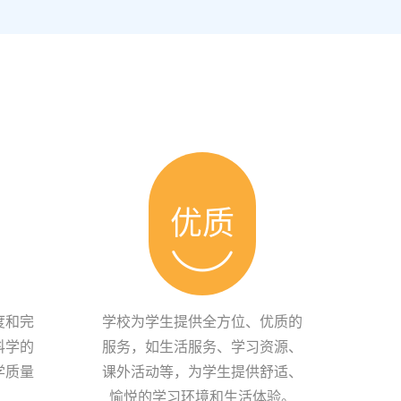
优质
度和完
学校为学生提供全方位、优质的
科学的
服务，如生活服务、学习资源、
学质量
课外活动等，为学生提供舒适、
愉悦的学习环境和生活体验。