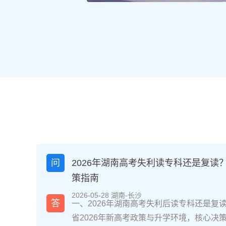
问
2026年湖南高考失利读专科还是复读
策指南
2026-05-28 湖南-长沙
答
一、2026年湖南高考失利后读专科还是复
省2026年新高考政策与升学环境，核心决