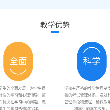
教学优势
全面
科学
学生的全面发展，为学生提
学校有严格的教学管理制
对性的学习和心理辅导，帮
善的考试管理体系，通过
们解决在学习中的问题，激
管理手段和流程，确保教
学生的学习热情和兴趣。
和学生的学习效果。