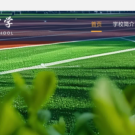
首页
学校简介