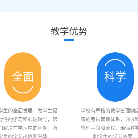
教学优势
全面
科学
学生的全面发展，为学生提
学校有严格的教学管理制
对性的学习和心理辅导，帮
善的考试管理体系，通过
们解决在学习中的问题，激
管理手段和流程，确保教
学生的学习热情和兴趣。
和学生的学习效果。