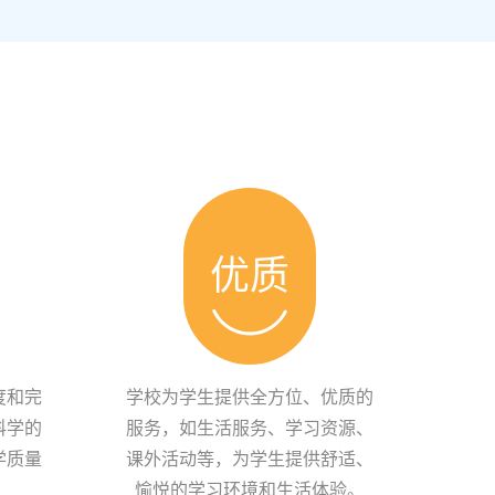
优质
度和完
学校为学生提供全方位、优质的
科学的
服务，如生活服务、学习资源、
学质量
课外活动等，为学生提供舒适、
愉悦的学习环境和生活体验。