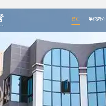
首页
学校简介