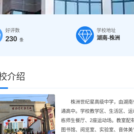
好评数
学校地址
230
湖南-株洲
条
校介绍
株洲世纪星高级中学，由湖南省
通高中。学校教学区、生活区、运
栋师生餐厅、2座运动场。教室配
图书馆、阅览室、实验室、音体美