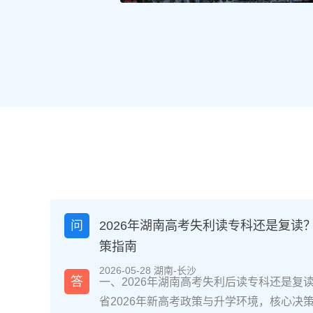
问
2026年湖南高考失利读专科还是复读
策指南
2026-05-28 湖南-长沙
答
一、2026年湖南高考失利后读专科还是复
省2026年新高考政策与升学环境，核心决