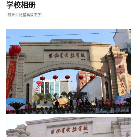
学校相册
株洲世纪星高级中学