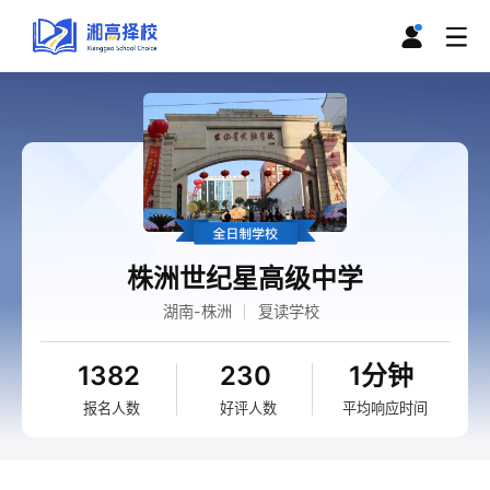
株洲世纪星高级中学
湖南-株洲
复读学校
1382
230
1分钟
报名人数
好评人数
平均响应时间