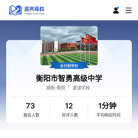
衡阳市智勇高级中学
湖南-衡阳
复读学校
73
12
1分钟
报名人数
好评人数
平均响应时间