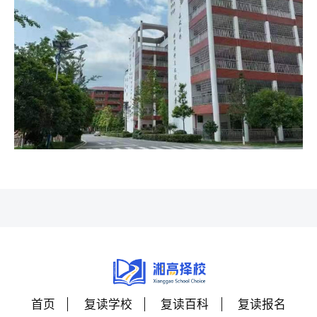
首页
复读学校
复读百科
复读报名