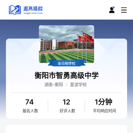
衡阳市智勇高级中学
湖南-衡阳
复读学校
74
12
1分钟
报名人数
好评人数
平均响应时间