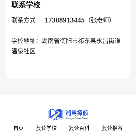
联系学校
17388913445
联系方式：
（张老师）
学校地址：
湖南省衡阳市祁东县永昌街道
温泉社区
首页
复读学校
复读百科
复读报名