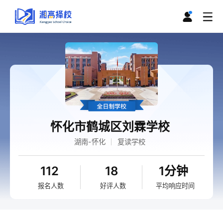
怀化市鹤城区刘霖学校
湖南-怀化
复读学校
112
18
1分钟
报名人数
好评人数
平均响应时间