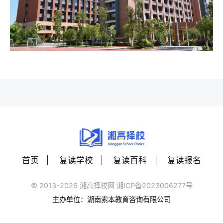
首页
复读学校
复读百科
复读报名
© 2013-2026 湘高择校网 湘ICP备2023006277号
主办单位：湖南索本教育咨询有限公司