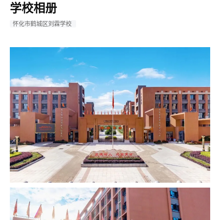
学校相册
怀化市鹤城区刘霖学校