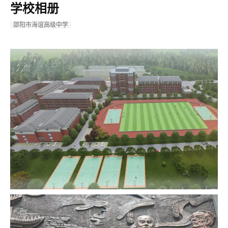
学校相册
邵阳市海谊高级中学