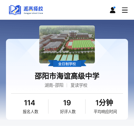
邵阳市海谊高级中学
湖南-邵阳
复读学校
114
19
1分钟
报名人数
好评人数
平均响应时间