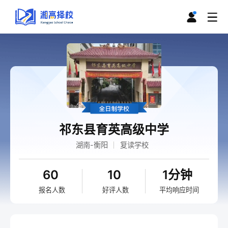
祁东县育英高级中学
湖南-衡阳
复读学校
60
10
1分钟
报名人数
好评人数
平均响应时间