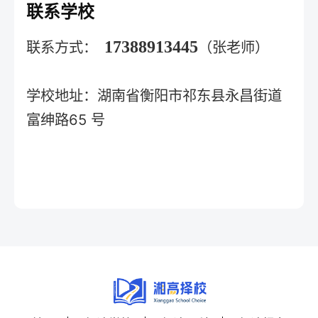
联系学校
17388913445
联系方式：
（张老师）
学校地址：湖南省衡阳市祁东县永昌街道
富绅路65 号