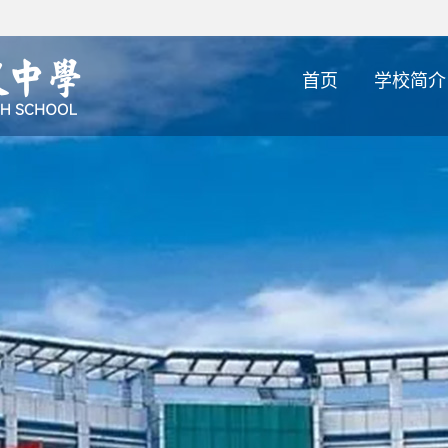
首页
学校简介