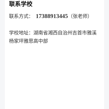
联系学校
17388913445
联系方式：
（张老师）
学校地址：湖南省湘西自治州吉首市雅溪
杨家坪雅思高中部