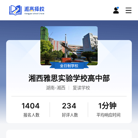
湘西雅思实验学校高中部
湖南-湘西
复读学校
1404
234
1分钟
报名人数
好评人数
平均响应时间