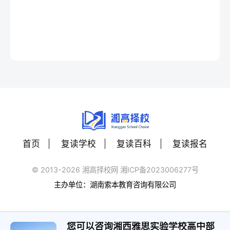
首页
复读学校
复读百科
复读报名
© 2013-2026 湘高择校网 湘ICP备2023006277号
主办单位：湖南索本教育咨询有限公司
您可以咨询湘西雅思实验学校高中部