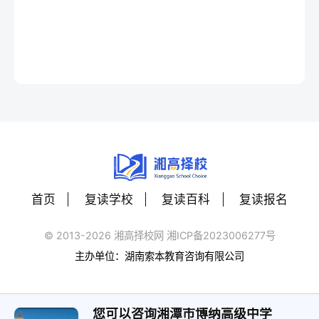
首页
复读学校
复读百科
复读报名
© 2013-2026 湘高择校网 湘ICP备2023006277号
主办单位：湖南索本教育咨询有限公司
您可以咨询湘潭市博纳高级中学