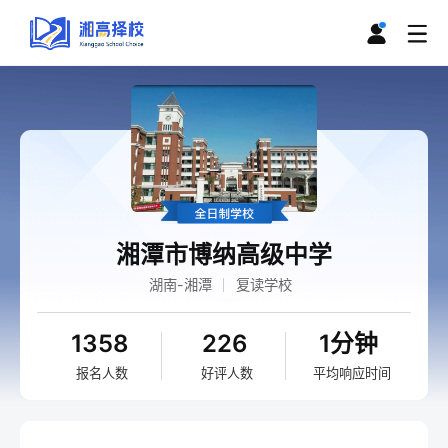
湘潭市博纳高级中学
湖南-湘潭
复读学校
1358
226
1分钟
报名人数
好评人数
平均响应时间