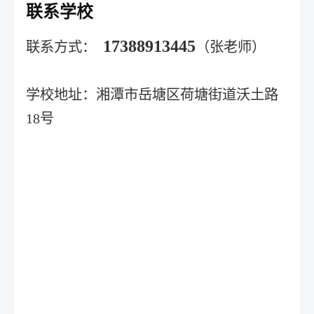
联系学校
17388913445
联系方式：
（张老师）
学校地址：湘潭市岳塘区荷塘街道沃土路
18号