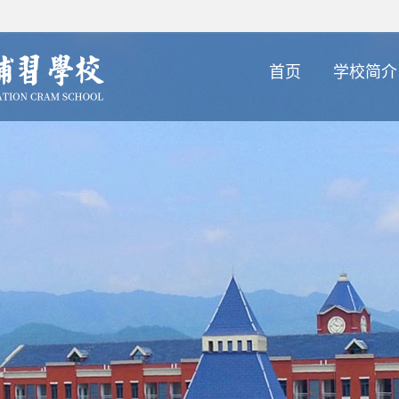
首页
学校简介