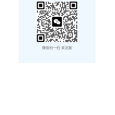
微信扫一扫 关注我