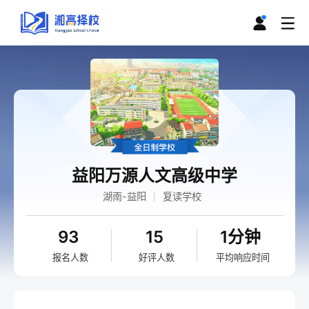
益阳万源人文高级中学
湖南-益阳
复读学校
93
15
1分钟
报名人数
好评人数
平均响应时间