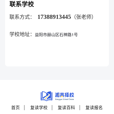
联系学校
17388913445
联系方式：
（张老师）
学校地址：
益阳市赫山区石神路1号
首页
复读学校
复读百科
复读报名