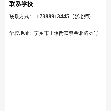
联系学校
17388913445
联系方式：
（张老师）
学校地址：宁乡市玉潭街道紫金北路31号