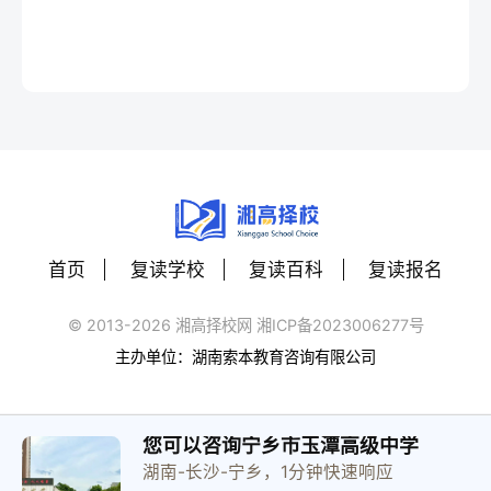
首页
复读学校
复读百科
复读报名
© 2013-2026 湘高择校网 湘ICP备2023006277号
主办单位：湖南索本教育咨询有限公司
您可以咨询宁乡市玉潭高级中学
湖南-长沙-宁乡，1分钟快速响应