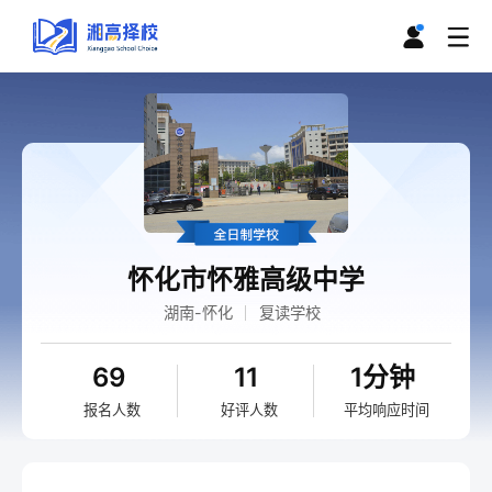
怀化市怀雅高级中学
湖南-怀化
复读学校
69
11
1分钟
报名人数
好评人数
平均响应时间