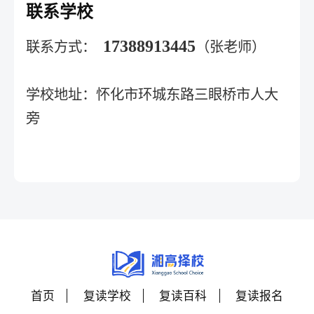
联系学校
17388913445
联系方式：
（张老师）
学校地址：怀化市环城东路三眼桥市人大
旁
首页
复读学校
复读百科
复读报名