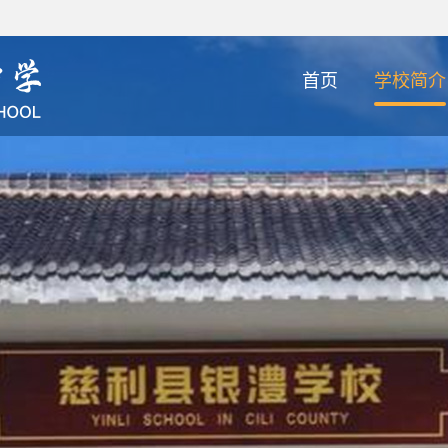
首页
学校简介