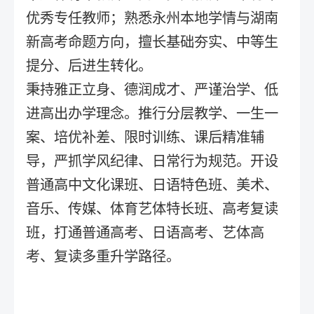
优秀专任教师；熟悉永州本地学情与湖南
新高考命题方向，擅长基础夯实、中等生
提分、后进生转化。
秉持雅正立身、德润成才、严谨治学、低
进高出办学理念。推行分层教学、一生一
案、培优补差、限时训练、课后精准辅
导，严抓学风纪律、日常行为规范。开设
普通高中文化课班、日语特色班、美术、
音乐、传媒、体育艺体特长班、高考复读
班，打通普通高考、日语高考、艺体高
考、复读多重升学路径。