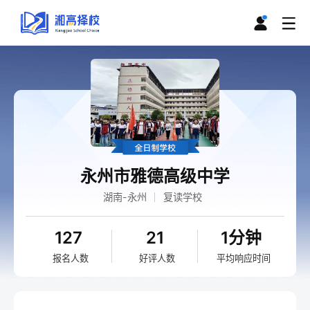
永州市雅德高级中学
湖南-永州
复读学校
127
21
1分钟
报名人数
好评人数
平均响应时间