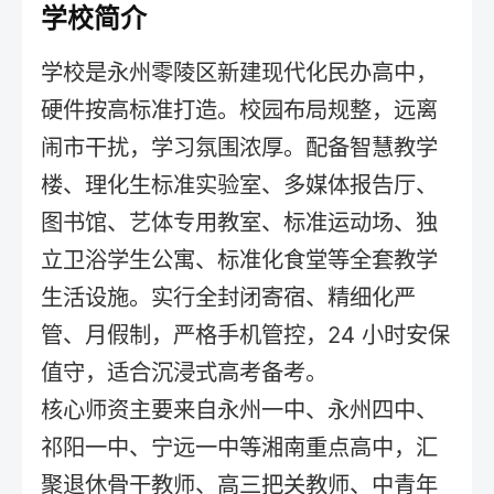
学校简介
学校是永州零陵区新建现代化民办高中，
硬件按高标准打造。校园布局规整，远离
闹市干扰，学习氛围浓厚。配备智慧教学
楼、理化生标准实验室、多媒体报告厅、
图书馆、艺体专用教室、标准运动场、独
立卫浴学生公寓、标准化食堂等全套教学
生活设施。实行全封闭寄宿、精细化严
管、月假制，严格手机管控，24 小时安保
值守，适合沉浸式高考备考。
核心师资主要来自永州一中、永州四中、
祁阳一中、宁远一中等湘南重点高中，汇
聚退休骨干教师、高三把关教师、中青年