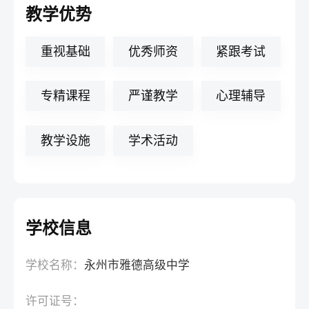
教学优势
重视基础
优秀师资
紧跟考试
专精课程
严谨教学
心理辅导
教学设施
学术活动
学校信息
学校名称：
永州市雅德高级中学
许可证号：