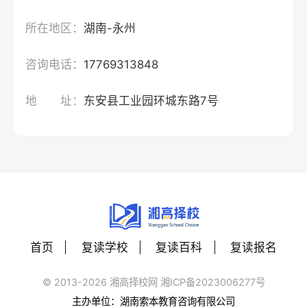
所在地区：
湖南-永州
咨询电话：
17769313848
地 址：
东安县工业园环城东路7号
首页
复读学校
复读百科
复读报名
© 2013-2026 湘高择校网 湘ICP备2023006277号
主办单位：湖南索本教育咨询有限公司