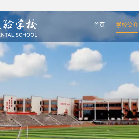
首页
学校简介