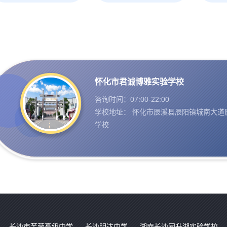
怀化市君诚博雅实验学校
咨询时间：07:00-22:00
学校地址： 怀化市辰溪县辰阳镇城南大道
学校
长沙市芙蓉高级中学
长沙明达中学
湖南长沙同升湖实验学校