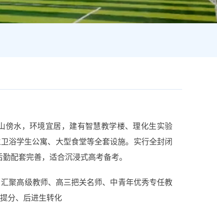
山傍水，环境宜居，建有智慧教学楼、理化生实验
独立卫浴学生公寓、大型食堂等全套设施。实行全封闭
后勤配套完善，适合沉浸式高考备考。
，汇聚高级教师、高三把关名师、中青年优秀专任教
提分、后进生转化