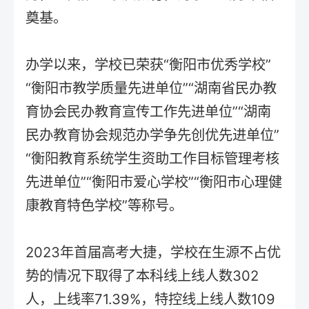
奠基。
办学以来，学校已荣获“衡阳市优秀学校”
“衡阳市教学质量先进单位”“湖南省民办教
育协会民办教育宣传工作先进单位”“湖南
民办教育协会规范办学争先创优先进单位”
“衡阳教育系统学生资助工作目标管理考核
先进单位”“衡阳市爱心学校”“衡阳市心理健
康教育特色学校”等称号。
2023年首届高考大捷，学校在生源不占优
势的情况下取得了本科线上线人数302
人，上线率71.39%，特控线上线人数109