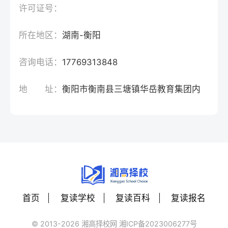
许可证号：
所在地区：
湖南-衡阳
咨询电话：
17769313848
地 址：
衡阳市衡南县三塘镇华岳教育集团内
首页
复读学校
复读百科
复读报名
© 2013-2026 湘高择校网 湘ICP备2023006277号