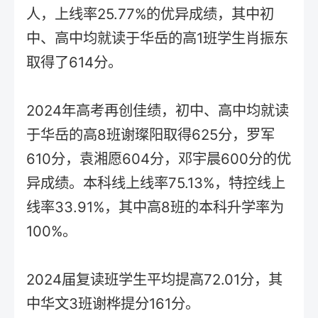
人，上线率25.77%的优异成绩，其中初
中、高中均就读于华岳的高1班学生肖振东
取得了614分。
2024年高考再创佳绩，初中、高中均就读
于华岳的高8班谢璨阳取得625分，罗军
610分，袁湘愿604分，邓宇晨600分的优
异成绩。本科线上线率75.13%，特控线上
线率33.91%，其中高8班的本科升学率为
100%。
2024届复读班学生平均提高72.01分，其
中华文3班谢桦提分161分。