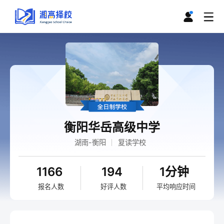
衡阳华岳高级中学
湖南-衡阳
复读学校
1166
194
1分钟
报名人数
好评人数
平均响应时间