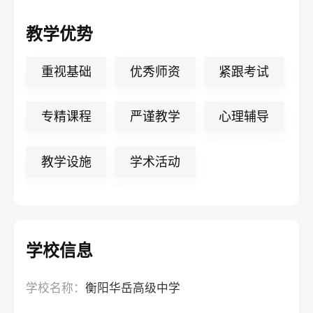
教学优势
重视基础
优秀师资
紧跟考试
专精课程
严谨教学
心理辅导
教学设施
学术活动
学校信息
学校名称：
衡阳华岳高级中学