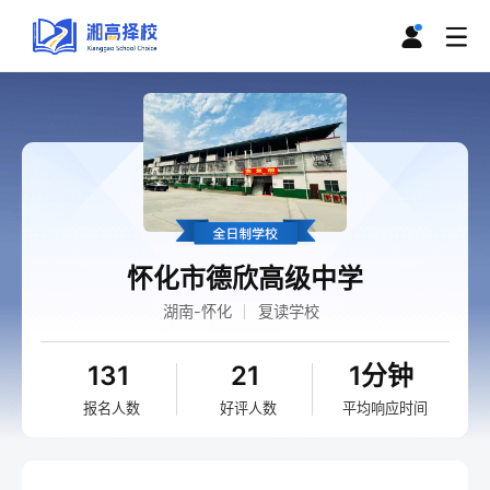
怀化市德欣高级中学
湖南-怀化
复读学校
131
21
1分钟
报名人数
好评人数
平均响应时间