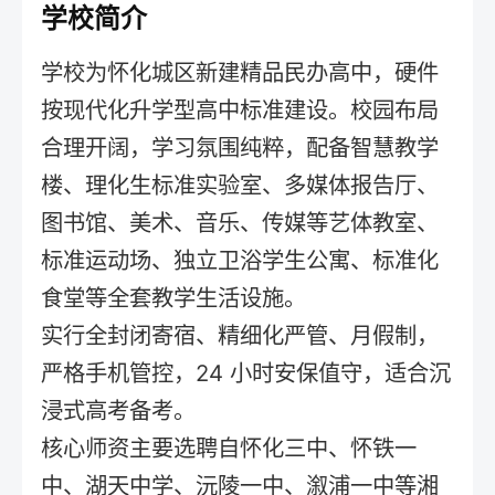
学校简介
学校为怀化城区新建精品民办高中，硬件
按现代化升学型高中标准建设。校园布局
合理开阔，学习氛围纯粹，配备智慧教学
楼、理化生标准实验室、多媒体报告厅、
图书馆、美术、音乐、传媒等艺体教室、
标准运动场、独立卫浴学生公寓、标准化
食堂等全套教学生活设施。
实行全封闭寄宿、精细化严管、月假制，
严格手机管控，24 小时安保值守，适合沉
浸式高考备考。
核心师资主要选聘自怀化三中、怀铁一
中、湖天中学、沅陵一中、溆浦一中等湘