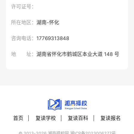
许可证号：
所在地区：
湖南-怀化
咨询电话：
17769313848
地 址：
湖南省怀化市鹤城区本业大道 148 号
首页
复读学校
复读百科
复读报名
© 2013-2026 湘高择校网 湘ICP备2023006277号