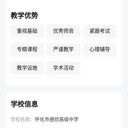
教学优势
重视基础
优秀师资
紧跟考试
专精课程
严谨教学
心理辅导
教学设施
学术活动
学校信息
学校名称：
怀化市德欣高级中学