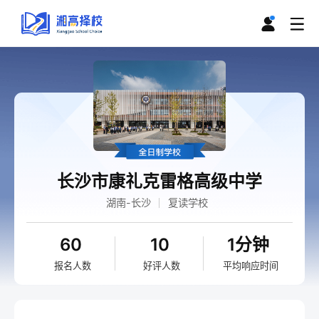
长沙市康礼克雷格高级中学
湖南-长沙
复读学校
60
10
1分钟
报名人数
好评人数
平均响应时间