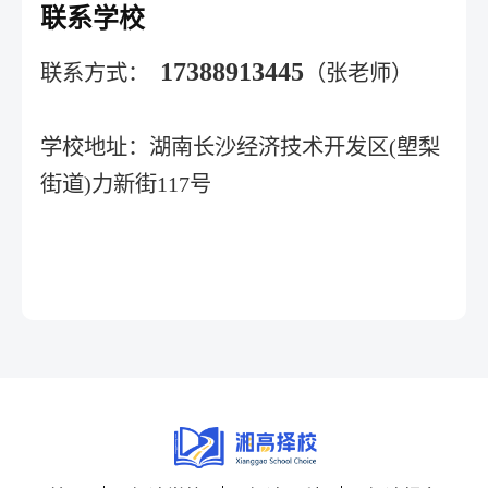
联系学校
17388913445
联系方式：
（张老师）
学校地址：湖南长沙经济技术开发区(塱梨
街道)力新街117号